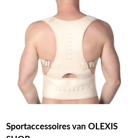
Sportaccessoires van OLEXIS