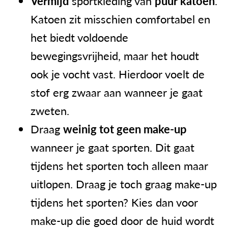
Vermijd
sportkleding van
puur katoen
.
Katoen zit misschien comfortabel en
het biedt voldoende
bewegingsvrijheid, maar het houdt
ook je vocht vast. Hierdoor voelt de
stof erg zwaar aan wanneer je gaat
zweten.
Draag
weinig tot geen make-up
wanneer je gaat sporten. Dit gaat
tijdens het sporten toch alleen maar
uitlopen. Draag je toch graag make-up
tijdens het sporten? Kies dan voor
make-up die goed door de huid wordt