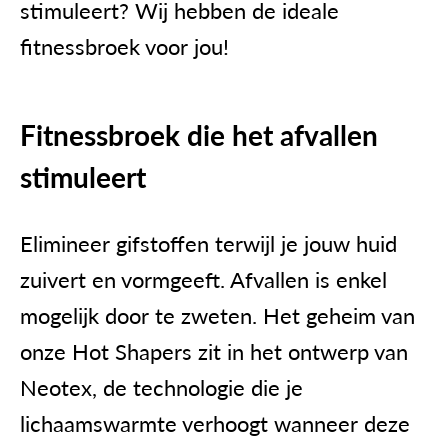
stimuleert? Wij hebben de ideale
fitnessbroek voor jou!
Fitnessbroek die het afvallen
stimuleert
Elimineer gifstoffen terwijl je jouw huid
zuivert en vormgeeft. Afvallen is enkel
mogelijk door te zweten. Het geheim van
onze
Hot Shapers
zit in het ontwerp van
Neotex, de technologie die je
lichaamswarmte verhoogt wanneer deze