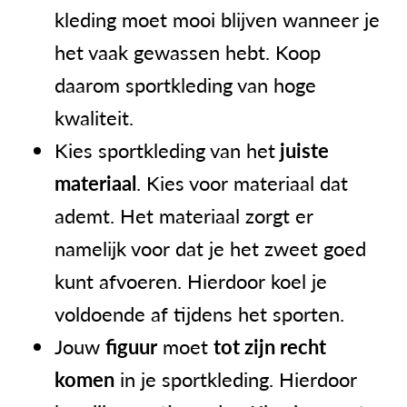
kleding moet mooi blijven wanneer je
het vaak gewassen hebt. Koop
daarom sportkleding van hoge
kwaliteit.
Kies sportkleding van het
juiste
materiaal
. Kies voor materiaal dat
ademt. Het materiaal zorgt er
namelijk voor dat je het zweet goed
kunt afvoeren. Hierdoor koel je
voldoende af tijdens het sporten.
Jouw
figuur
moet
tot zijn recht
komen
in je sportkleding. Hierdoor