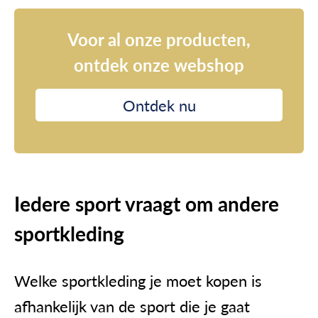
Voor al onze producten,
ontdek onze webshop
Ontdek nu
Iedere sport vraagt om andere
sportkleding
Welke sportkleding je moet kopen is
afhankelijk van de sport die je gaat