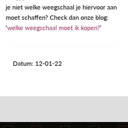
je niet welke weegschaal je hiervoor aan
moet schaffen? Check dan onze blog:
‘
welke weegschaal moet ik kopen?
’
Datum: 12-01-22