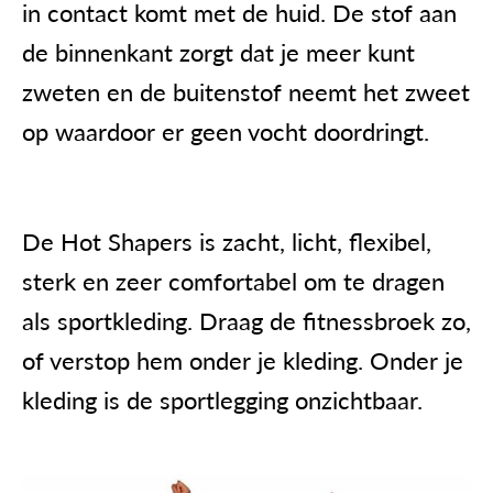
in contact komt met de huid. De stof aan
de binnenkant zorgt dat je meer kunt
zweten en de buitenstof neemt het zweet
op waardoor er geen vocht doordringt.
De Hot Shapers is zacht, licht, flexibel,
sterk en zeer comfortabel om te dragen
als sportkleding. Draag de fitnessbroek zo,
of verstop hem onder je kleding. Onder je
kleding is de sportlegging onzichtbaar.