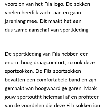
voorzien van het Fila logo. De sokken
voelen heerlijk zacht aan en gaan
jarenlang mee. Dit maakt het een
duurzame aanschaf van sportkleding.
De sportkleding van Fila hebben een
enorm hoog draagcomfort, zo ook deze
sportsokken. De Fila sportsokken
bevatten een comfortabele band en zijn
gemaakt van hoogwaardige garen. Maak
jouw sportoutfit helemaal af en profiteer
van de voordelen die deze Fila sokken jou