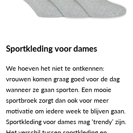
Sportkleding voor dames
We hoeven het niet te ontkennen:
vrouwen komen graag goed voor de dag
wanneer ze gaan sporten. Een mooie
sportbroek zorgt dan ook voor meer
motivatie om iedere week te blijven gaan.
Sportkleding voor dames mag ‘trendy’ zijn.
Het verschil tussen sportkleding en