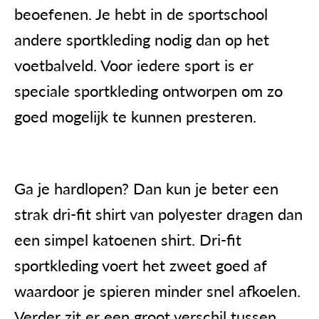
beoefenen. Je hebt in de sportschool
andere sportkleding nodig dan op het
voetbalveld. Voor iedere sport is er
speciale sportkleding ontworpen om zo
goed mogelijk te kunnen presteren.
Ga je hardlopen? Dan kun je beter een
strak dri-fit shirt van polyester dragen dan
een simpel katoenen shirt. Dri-fit
sportkleding voert het zweet goed af
waardoor je spieren minder snel afkoelen.
Verder zit er een groot verschil tussen