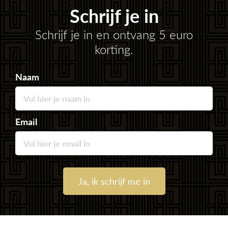
Schrijf je in
Schrijf je in en ontvang 5 euro
korting.
Naam
Email
Ja, ik schrijf me in