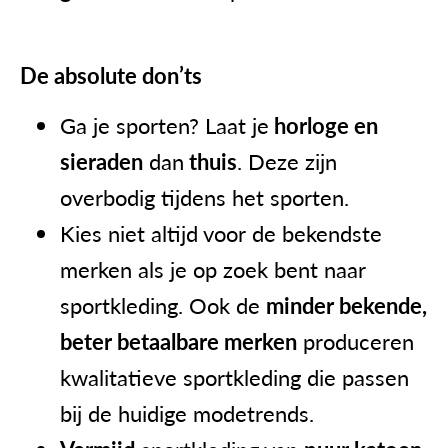
De absolute don’ts
Ga je sporten? Laat je
horloge en
sieraden
dan
thuis
. Deze zijn
overbodig tijdens het sporten.
Kies niet altijd voor de bekendste
merken als je op zoek bent naar
sportkleding. Ook de
minder bekende,
beter betaalbare merken
produceren
kwalitatieve sportkleding die passen
bij de huidige modetrends.