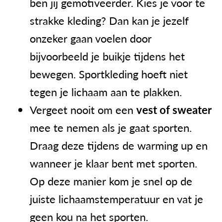
ben jij gemotiveerder. Kies je voor te
strakke kleding? Dan kan je jezelf
onzeker gaan voelen door
bijvoorbeeld je buikje tijdens het
bewegen. Sportkleding hoeft niet
tegen je lichaam aan te plakken.
Vergeet nooit om een
vest of sweater
mee te nemen als je gaat sporten.
Draag deze tijdens de warming up en
wanneer je klaar bent met sporten.
Op deze manier kom je snel op de
juiste lichaamstemperatuur en vat je
geen kou na het sporten.