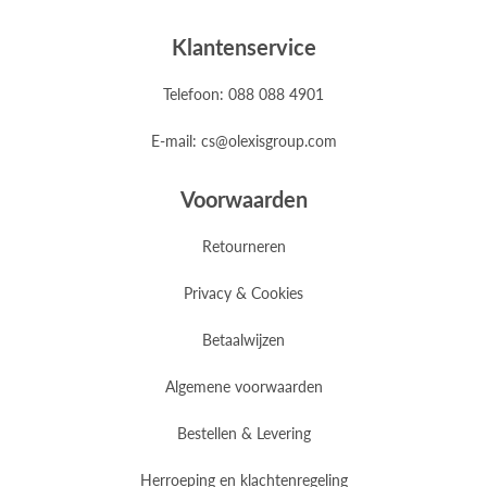
Klantenservice
Telefoon: 088 088 4901
E-mail: cs@olexisgroup.com
Voorwaarden
Retourneren
Privacy & Cookies
Betaalwijzen
Algemene voorwaarden
Bestellen & Levering
Herroeping en klachtenregeling