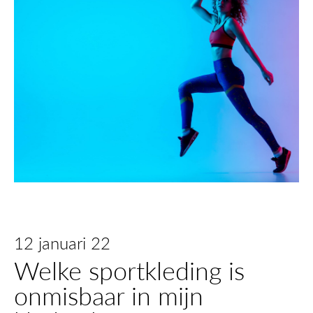
12 januari 22
Welke sportkleding is
onmisbaar in mijn