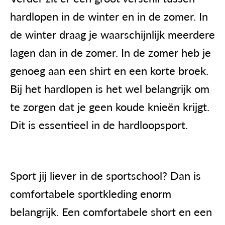
hardlopen in de winter en in de zomer. In
de winter draag je waarschijnlijk meerdere
lagen dan in de zomer. In de zomer heb je
genoeg aan een shirt en een korte broek.
Bij het hardlopen is het wel belangrijk om
te zorgen dat je geen koude knieën krijgt.
Dit is essentieel in de hardloopsport.
Sport jij liever in de sportschool? Dan is
comfortabele sportkleding enorm
belangrijk. Een comfortabele short en een