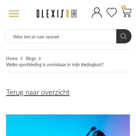
0
Home
Blogs
Welke sportkleding is onmisbaar in mijn kledingkast?
Terug naar overzicht