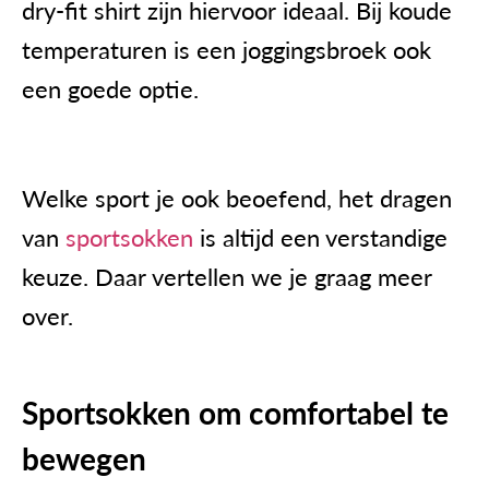
dry-fit shirt zijn hiervoor ideaal. Bij koude
temperaturen is een joggingsbroek ook
een goede optie.
Welke sport je ook beoefend, het dragen
van
sportsokken
is altijd een verstandige
keuze. Daar vertellen we je graag meer
over.
Sportsokken om comfortabel te
bewegen