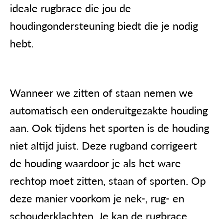
ideale rugbrace die jou de
houdingondersteuning biedt die je nodig
hebt.
Wanneer we zitten of staan nemen we
automatisch een onderuitgezakte houding
aan. Ook tijdens het sporten is de houding
niet altijd juist. Deze rugband corrigeert
de houding waardoor je als het ware
rechtop moet zitten, staan of sporten. Op
deze manier voorkom je nek-, rug- en
schouderklachten. Je kan de rugbrace