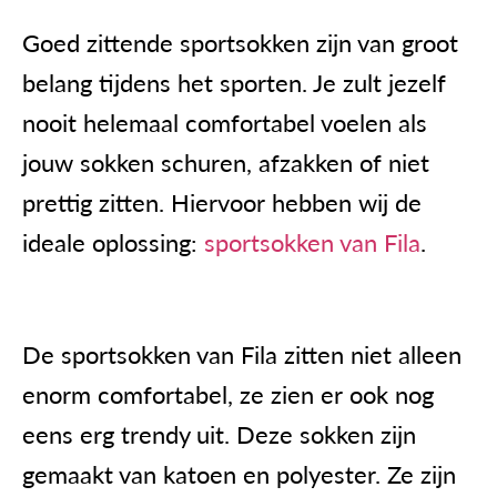
Goed zittende sportsokken zijn van groot
belang tijdens het sporten. Je zult jezelf
nooit helemaal comfortabel voelen als
jouw sokken schuren, afzakken of niet
prettig zitten. Hiervoor hebben wij de
ideale oplossing:
sportsokken van Fila
.
De sportsokken van Fila zitten niet alleen
enorm comfortabel, ze zien er ook nog
eens erg trendy uit. Deze sokken zijn
gemaakt van katoen en polyester. Ze zijn