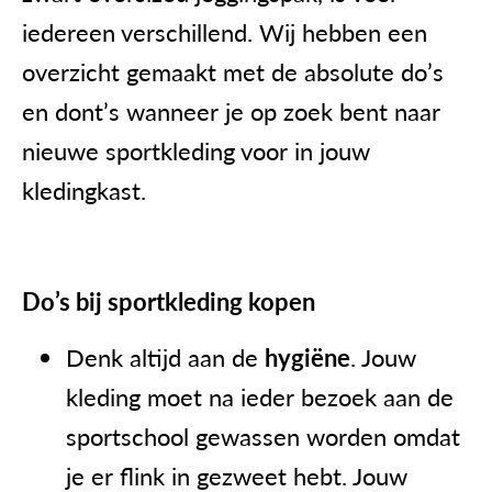
iedereen verschillend. Wij hebben een
overzicht gemaakt met de absolute do’s
en dont’s wanneer je op zoek bent naar
nieuwe sportkleding voor in jouw
kledingkast.
Do’s bij sportkleding kopen
Denk altijd aan de
hygiëne
. Jouw
kleding moet na ieder bezoek aan de
sportschool gewassen worden omdat
je er flink in gezweet hebt. Jouw