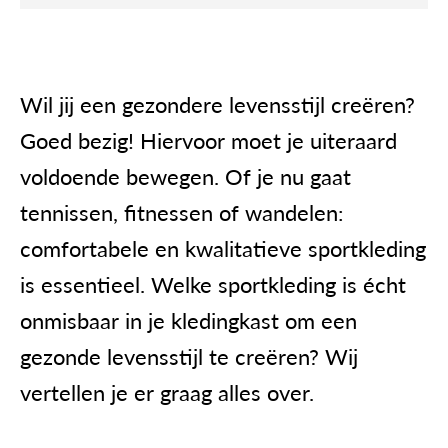
Wil jij een gezondere levensstijl creëren?
Goed bezig! Hiervoor moet je uiteraard
voldoende bewegen. Of je nu gaat
tennissen, fitnessen
of wandelen:
comfortabele en kwalitatieve
sportkleding
is essentieel. Welke
sportkleding
is écht
onmisbaar in je kledingkast
om een
gezonde levensstijl te creëren? Wij
vertellen je er graag alles over.