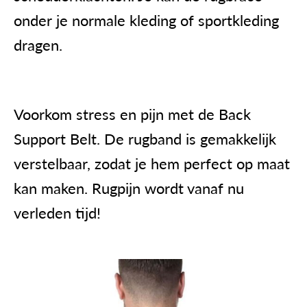
onder je normale kleding of sportkleding
dragen.
Voorkom stress en pijn met de
Back
Support Belt
. De rugband is gemakkelijk
verstelbaar, zodat je hem perfect op maat
kan maken. Rugpijn wordt vanaf nu
verleden tijd!