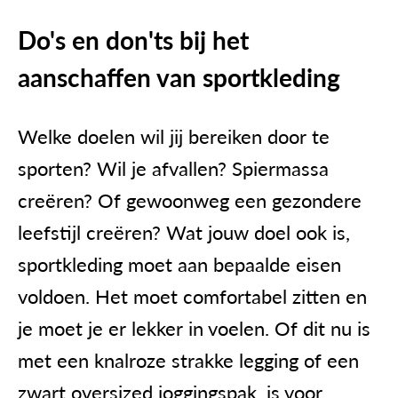
Do's en don'ts bij het
aanschaffen van sportkleding
Welke doelen wil jij bereiken door te
sporten? Wil je afvallen? Spiermassa
creëren? Of gewoonweg een gezondere
leefstijl creëren? Wat jouw doel ook is,
sportkleding moet aan bepaalde eisen
voldoen. Het moet comfortabel zitten en
je moet je er lekker in voelen. Of dit nu is
met een knalroze strakke legging of een
zwart oversized joggingspak, is voor