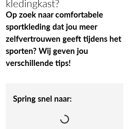
kledingkast?
Op zoek naar comfortabele
sportkleding dat jou meer
zelfvertrouwen geeft tijdens het
sporten? Wij geven jou
verschillende tips!
Spring snel naar: