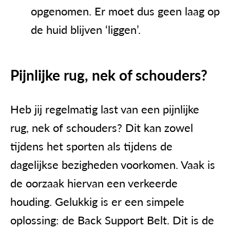
opgenomen. Er moet dus geen laag op
de huid blijven ‘liggen’.
Pijnlijke rug, nek of schouders?
Heb jij regelmatig last van een pijnlijke
rug, nek of schouders? Dit kan zowel
tijdens het sporten als tijdens de
dagelijkse bezigheden voorkomen. Vaak is
de oorzaak hiervan een verkeerde
houding. Gelukkig is er een simpele
oplossing: de
Back Support Belt
. Dit is de