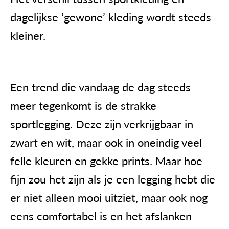
dagelijkse ‘gewone’ kleding wordt steeds
kleiner.
Een trend die vandaag de dag steeds
meer tegenkomt is de strakke
sportlegging. Deze zijn verkrijgbaar in
zwart en wit, maar ook in oneindig veel
felle kleuren en gekke prints. Maar hoe
fijn zou het zijn als je een legging hebt die
er niet alleen mooi uitziet, maar ook nog
eens comfortabel is en het afslanken