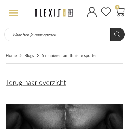
0
Home
Blogs
5 manieren om thuis te sporten
Terug naar overzicht