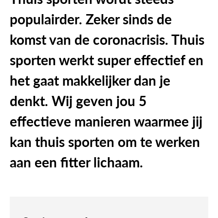
populairder. Zeker sinds de
komst van de coronacrisis. Thuis
sporten werkt super effectief en
het gaat makkelijker dan je
denkt. Wij geven jou 5
effectieve manieren waarmee jij
kan thuis sporten om te werken
aan een fitter lichaam.