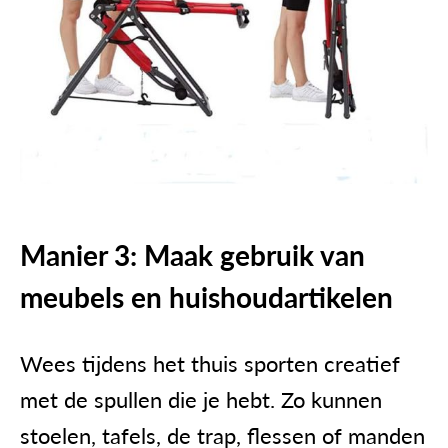
Manier 3: Maak gebruik van
meubels en huishoudartikelen
Wees tijdens het thuis sporten creatief
met de spullen die je hebt. Zo kunnen
stoelen, tafels, de trap, flessen of manden