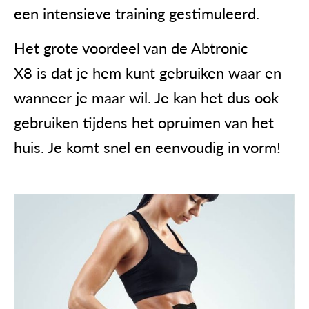
een intensieve training gestimuleerd.
Het grote voordeel van de
Abtronic
X8
is dat je hem kunt gebruiken waar en
wanneer je maar wil. Je kan het dus ook
gebruiken tijdens het opruimen van het
huis. Je komt snel en eenvoudig in vorm!