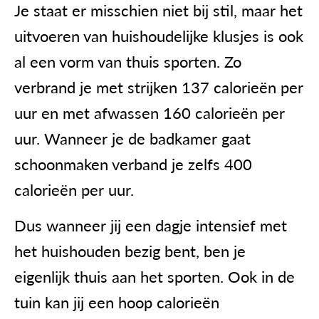
Je staat er misschien niet bij stil, maar het
uitvoeren van huishoudelijke klusjes is ook
al een vorm van thuis sporten. Zo
verbrand je met strijken 137 calorieën per
uur en met afwassen 160 calorieën per
uur. Wanneer je de badkamer gaat
schoonmaken verband je zelfs 400
calorieën per uur.
Dus wanneer jij een dagje intensief met
het huishouden bezig bent, ben je
eigenlijk thuis aan het sporten. Ook in de
tuin kan jij een hoop calorieën