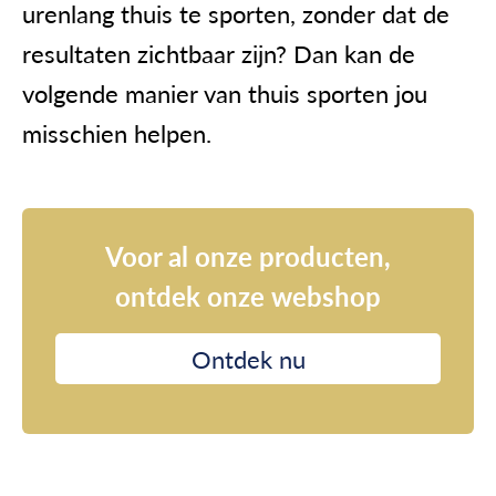
urenlang thuis te sporten, zonder dat de
resultaten zichtbaar zijn? Dan kan de
volgende manier van thuis sporten jou
misschien helpen.
Voor al onze producten,
ontdek onze webshop
Ontdek nu