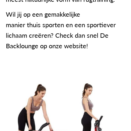
Wil jij op een gemakkelijke
manier thuis sporten en een sportiever
lichaam creëren? Check dan snel
De
Backlounge
op onze website!