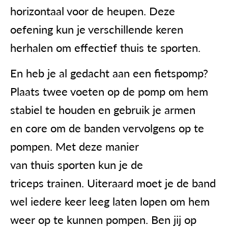
horizontaal voor de heupen. Deze
oefening kun je verschillende keren
herhalen om effectief thuis te sporten.
En heb je al gedacht aan een fietspomp?
Plaats twee voeten op de pomp om hem
stabiel te houden en gebruik je armen
en core om de banden vervolgens op te
pompen. Met deze manier
van thuis sporten kun je de
triceps trainen. Uiteraard moet je de band
wel iedere keer leeg laten lopen om hem
weer op te kunnen pompen. Ben jij op