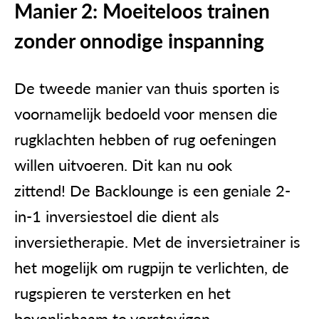
Manier 2: Moeiteloos trainen
zonder onnodige inspanning
De tweede manier van thuis sporten is
voornamelijk bedoeld voor mensen die
rugklachten hebben of rug oefeningen
willen uitvoeren. Dit kan nu ook
zittend!
De Backlounge
is een geniale 2-
in-1 inversiestoel die dient als
inversietherapie. Met de inversietrainer is
het mogelijk om rugpijn te verlichten,
de
rugspieren te versterken
en het
bovenlichaam te verstevigen.