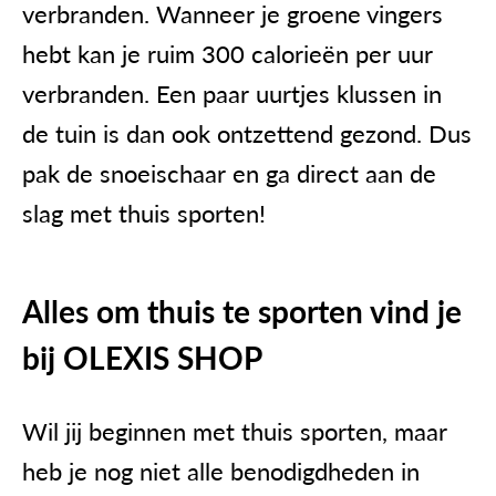
verbranden. Wanneer je groene vingers
hebt kan je ruim 300 calorieën per uur
verbranden. Een paar uurtjes klussen in
de tuin is dan ook ontzettend gezond. Dus
pak de snoeischaar en ga direct aan de
slag met thuis sporten!
Alles om thuis te sporten vind je
bij OLEXIS SHOP
Wil jij beginnen met
thuis
sporten
, maar
heb je nog niet alle benodigdheden in