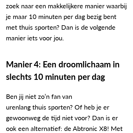
zoek naar een makkelijkere manier waarbij
je maar 10 minuten per dag bezig bent
met thuis sporten? Dan is de volgende
manier iets voor jou.
Manier 4: Een droomlichaam in
slechts 10 minuten per dag
Ben jij niet zo’n fan van
urenlang thuis sporten? Of heb je er
gewoonweg de tijd niet voor? Dan is er
ook een alternatief: de
Abtronic X8
! Met