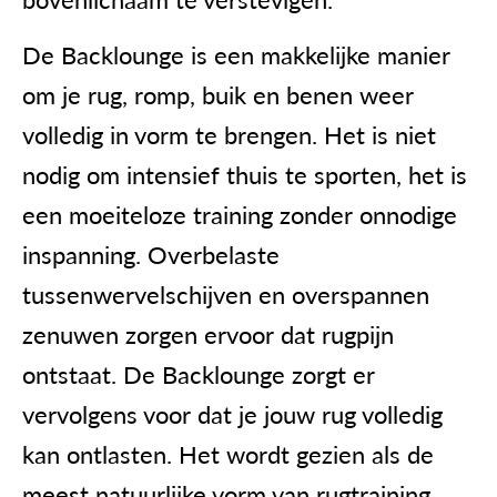
De Backlounge is een makkelijke manier
om je rug, romp, buik en benen weer
volledig in vorm te brengen. Het is niet
nodig om intensief thuis te sporten, het is
een moeiteloze training zonder onnodige
inspanning. Overbelaste
tussenwervelschijven en overspannen
zenuwen zorgen ervoor dat rugpijn
ontstaat. De Backlounge zorgt er
vervolgens voor dat je jouw rug volledig
kan ontlasten. Het wordt gezien als de
meest natuurlijke vorm van rugtraining.