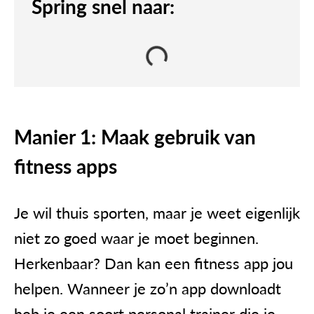
Spring snel naar:
Manier 1: Maak gebruik van
fitness apps
Je wil thuis sporten, maar je weet eigenlijk
niet zo goed waar je moet beginnen.
Herkenbaar? Dan kan een fitness app jou
helpen. Wanneer je zo’n app downloadt
heb je een soort personal trainer die je