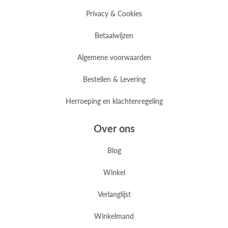
Privacy & Cookies
Betaalwijzen
Algemene voorwaarden
Bestellen & Levering
Herroeping en klachtenregeling
Over ons
Blog
Winkel
Verlanglijst
Winkelmand