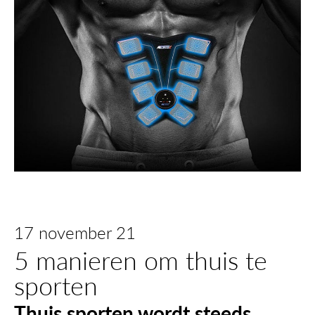
17 november 21
5 manieren om thuis te
sporten
Thuis sporten wordt steeds