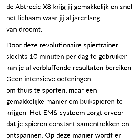
de Abtrocic X8 krijg jij gemakkelijk en snel
het lichaam waar jij al jarenlang
van droomt.
Door deze revolutionaire spiertrainer
slechts 10 minuten per dag te gebruiken
kan je al verbluffende resultaten bereiken.
Geen intensieve oefeningen
om thuis te sporten, maar een
gemakkelijke manier om buikspieren te
krijgen. Het EMS-systeem zorgt ervoor
dat je spieren constant samentrekken en
ontspannen. Op deze manier wordt er