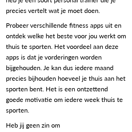
precies vertelt wat je moet doen.
Probeer verschillende fitness apps uit en
ontdek welke het beste voor jou werkt om
thuis te sporten. Het voordeel aan deze
apps is dat je vorderingen worden
bijgehouden. Je kan dus iedere maand
precies bijhouden hoeveel je thuis aan het
sporten bent. Het is een ontzettend
goede motivatie om iedere week thuis te
sporten.
Heb jij geen zin om