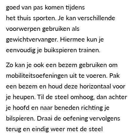
goed van pas komen tijdens
het thuis sporten. Je kan verschillende
voorwerpen gebruiken als
gewichtvervanger. Hiermee kun je
eenvoudig je buikspieren trainen.
Zo kan je ook een bezem gebruiken om
mobiliteitsoefeningen uit te voeren. Pak
een bezem en houd deze horizontaal voor
je heupen. Til de steel omhoog, dan achter
je hoofd en naar beneden richting je
bilspieren. Draai de oefening vervolgens
terug en eindig weer met de steel