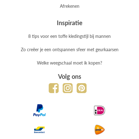
Afrekenen
Inspiratie
8 tips voor een toffe kledingstijl bij mannen
Zo creëer je een ontspannen sfeer met geurkaarsen
Welke weegschaal moet ik kopen?
Volg ons