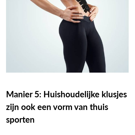
Manier 5: Huishoudelijke klusjes
zijn ook een vorm van thuis
sporten