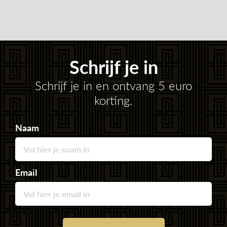
Schrijf je in
Schrijf je in en ontvang 5 euro
korting.
Naam
Email