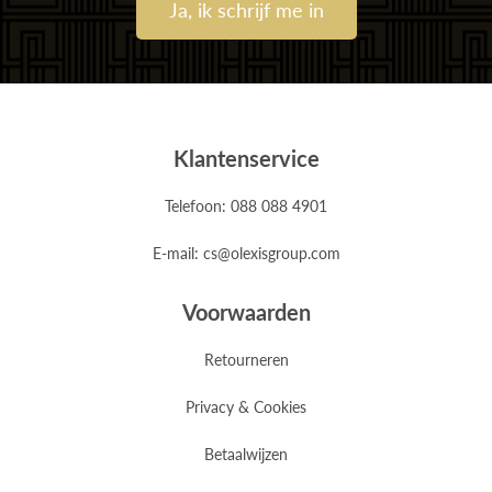
Ja, ik schrijf me in
Klantenservice
Telefoon: 088 088 4901
E-mail: cs@olexisgroup.com
Voorwaarden
Retourneren
Privacy & Cookies
Betaalwijzen