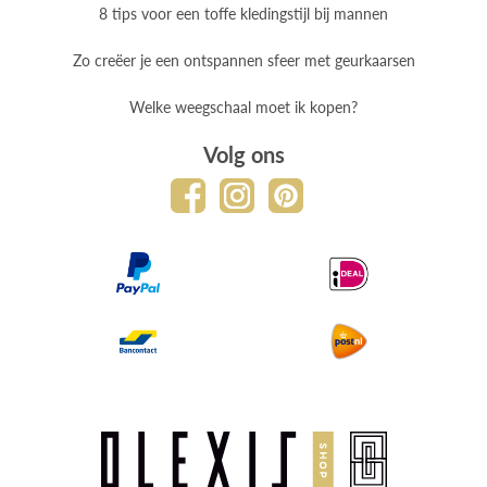
8 tips voor een toffe kledingstijl bij mannen
Zo creëer je een ontspannen sfeer met geurkaarsen
Welke weegschaal moet ik kopen?
Volg ons