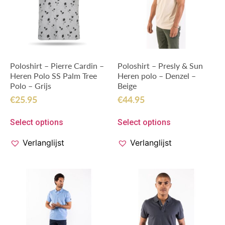
Poloshirt – Pierre Cardin –
Poloshirt – Presly & Sun
Heren Polo SS Palm Tree
Heren polo – Denzel –
Polo – Grijs
Beige
€
25.95
€
44.95
Select options
Select options
Verlanglijst
Verlanglijst