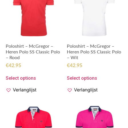
Poloshirt – McGregor –
Poloshirt – McGregor –
Heren Polo SS Classic Polo
Heren Polo SS Classic Polo
– Rood
– Wit
€
42.95
€
42.95
Select options
Select options
Verlanglijst
Verlanglijst