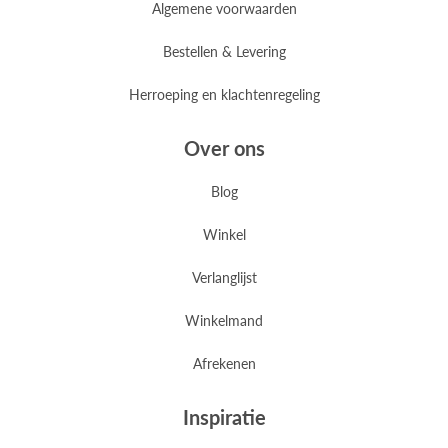
Algemene voorwaarden
Bestellen & Levering
Herroeping en klachtenregeling
Over ons
Blog
Winkel
Verlanglijst
Winkelmand
Afrekenen
Inspiratie