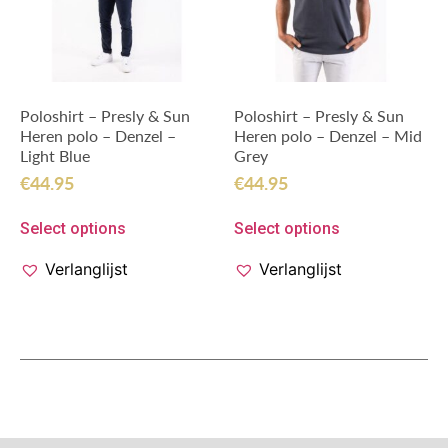
Poloshirt – Presly & Sun
Poloshirt – Presly & Sun
Heren polo – Denzel –
Heren polo – Denzel – Mid
Light Blue
Grey
€
44.95
€
44.95
Select options
Select options
Verlanglijst
Verlanglijst