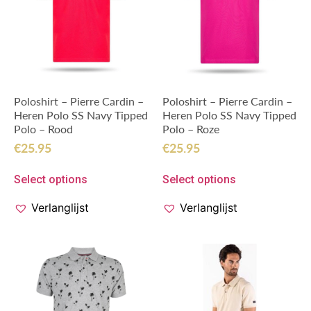
Poloshirt – Pierre Cardin –
Poloshirt – Pierre Cardin –
Heren Polo SS Navy Tipped
Heren Polo SS Navy Tipped
Polo – Rood
Polo – Roze
€
25.95
€
25.95
Select options
Select options
Verlanglijst
Verlanglijst