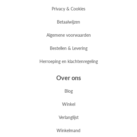
Privacy & Cookies
Betaalwijzen
Algemene voorwaarden
Bestellen & Levering
Herroeping en klachtenregeling
Over ons
Blog
Winkel
Verlanglijst
Winkelmand