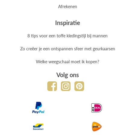
Afrekenen
Inspiratie
8 tips voor een toffe kledingstijl bij mannen
Zo creëer je een ontspannen sfeer met geurkaarsen
Welke weegschaal moet ik kopen?
Volg ons