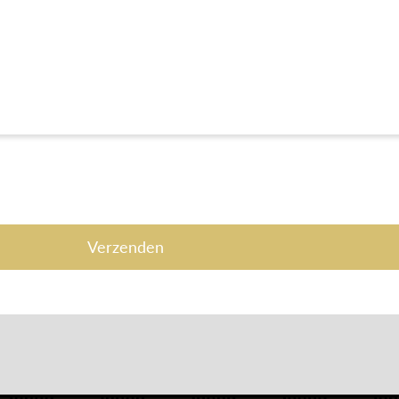
Verzenden