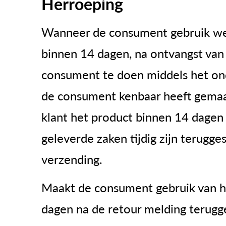
Herroeping
Wanneer de consument gebruik wenst
binnen 14 dagen, na ontvangst van
consument te doen middels het ond
de consument kenbaar heeft gemaak
klant het product binnen 14 dagen
geleverde zaken tijdig zijn terugg
verzending.
Maakt de consument gebruik van h
dagen na de retour melding terugg