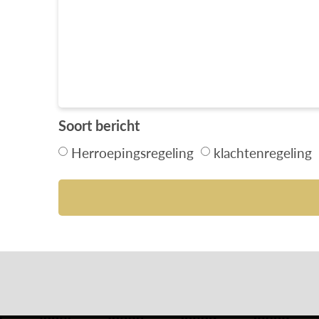
Soort bericht
Herroepingsregeling
klachtenregeling