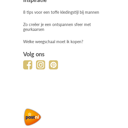
8 tips voor een toffe kledingstijl bij mannen
Zo creëer je een ontspannen sfeer met
geurkaarsen
Welke weegschaal moet ik kopen?
Volg ons