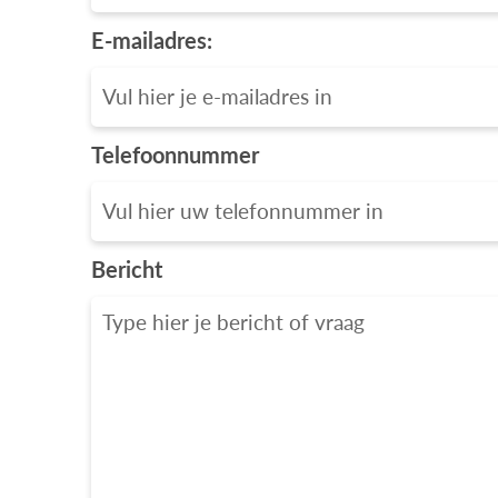
E-mailadres:
Telefoonnummer
Bericht