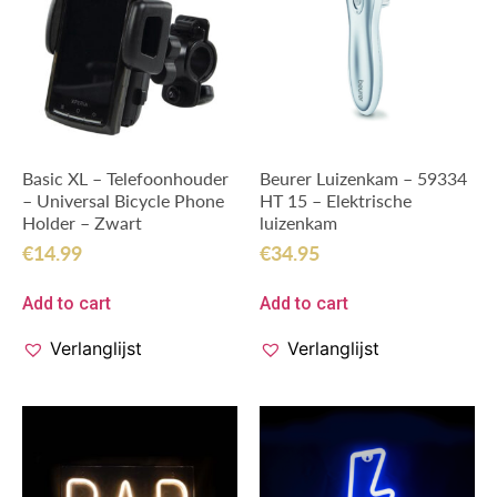
Basic XL – Telefoonhouder
Beurer Luizenkam – 59334
– Universal Bicycle Phone
HT 15 – Elektrische
Holder – Zwart
luizenkam
€
14.99
€
34.95
Add to cart
Add to cart
Verlanglijst
Verlanglijst