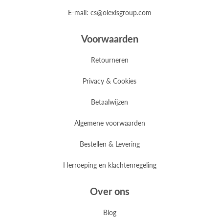
E-mail: cs@olexisgroup.com
Voorwaarden
Retourneren
Privacy & Cookies
Betaalwijzen
Algemene voorwaarden
Bestellen & Levering
Herroeping en klachtenregeling
Over ons
Blog