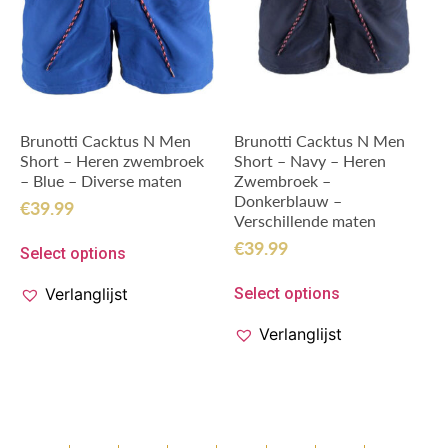
Brunotti Cacktus N Men
Brunotti Cacktus N Men
Short – Heren zwembroek
Short – Navy – Heren
– Blue – Diverse maten
Zwembroek –
Donkerblauw –
€
39.99
Verschillende maten
€
39.99
Select options
Verlanglijst
Select options
Verlanglijst