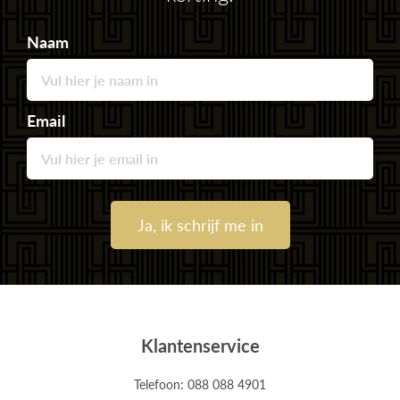
Naam
Email
Ja, ik schrijf me in
Klantenservice
Telefoon: 088 088 4901