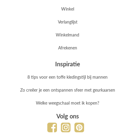
Winkel
Verlanglijst
Winkelmand
Afrekenen
Inspiratie
8 tips voor een toffe kledingstijl bij mannen
Zo creëer je een ontspannen sfeer met geurkaarsen
Welke weegschaal moet ik kopen?
Volg ons