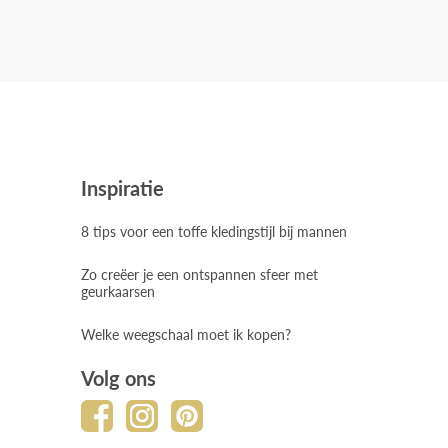
Inspiratie
8 tips voor een toffe kledingstijl bij mannen
Zo creëer je een ontspannen sfeer met
geurkaarsen
Welke weegschaal moet ik kopen?
Volg ons