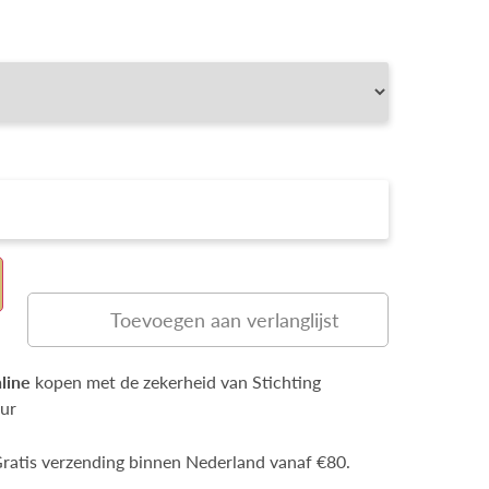
Toevoegen aan verlanglijst
line
kopen met de zekerheid van Stichting
ur
ratis verzending binnen Nederland vanaf €80.