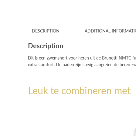
DESCRIPTION
ADDITIONAL INFORMAT
Description
Dit is een zwemshort voor heren uit de Brunotti NMTC fun
extra comfort. De naden zijn stevig aangezien de heren z
Leuk te combineren met