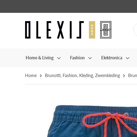
Home & Living
Fashion
Elektronica
Home
Brunotti
,
Fashion
,
Kleding
,
Zwemkleding
Brun