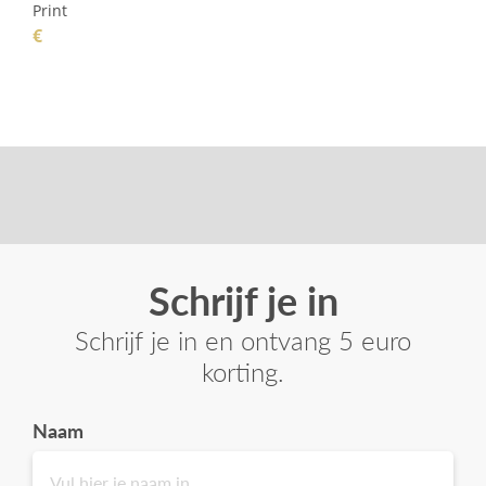
Print
€
Schrijf je in
Schrijf je in en ontvang 5 euro
korting.
Naam