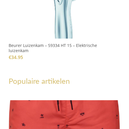
Beurer Luizenkam – 59334 HT 15 – Elektrische
luizenkam
€
34.95
Populaire artikelen