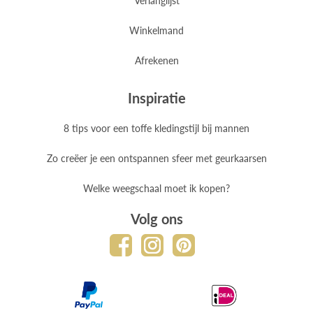
Winkelmand
Afrekenen
Inspiratie
8 tips voor een toffe kledingstijl bij mannen
Zo creëer je een ontspannen sfeer met geurkaarsen
Welke weegschaal moet ik kopen?
Volg ons