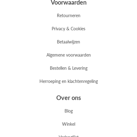
Voorwaarden
Retourneren
Privacy & Cookies
Betaalwijzen
Algemene voorwaarden
Bestellen & Levering
Herroeping en klachtenregeling
Over ons
Blog
Winkel
Verlanglijst