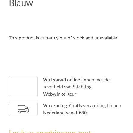
Blauw
This product is currently out of stock and unavailable.
Vertrouwd online
kopen met de
zekerheid van Stichting
WebwinkelKeur
Verzending:
Gratis verzending binnen
Nederland vanaf €80.
Leuk te combineren met