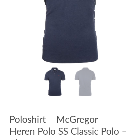
Poloshirt – McGregor –
Heren Polo SS Classic Polo –