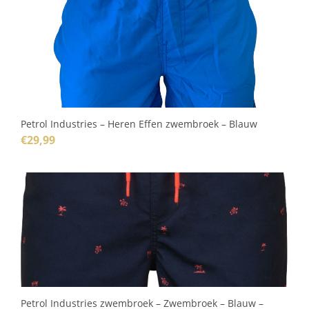
Petrol Industries – Heren Effen zwembroek – Blauw
€
29,99
Petrol Industries zwembroek – Zwembroek – Blauw –