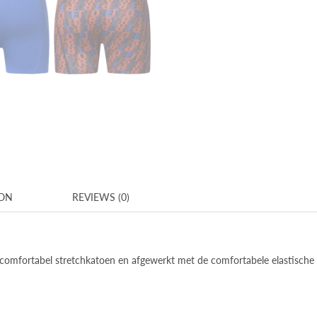
ION
REVIEWS (0)
n comfortabel stretchkatoen en afgewerkt met de comfortabele elastische