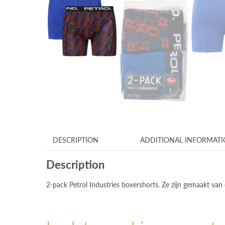
DESCRIPTION
ADDITIONAL INFORMAT
Description
2-pack Petrol Industries boxershorts. Ze zijn gemaakt va