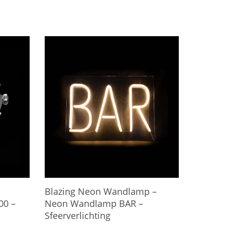
Blazing Neon Wandlamp –
00 –
Neon Wandlamp BAR –
Sfeerverlichting