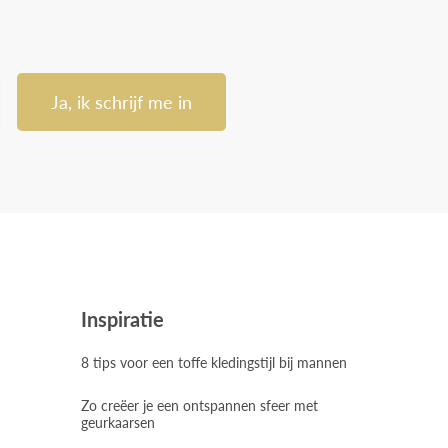
Ja, ik schrijf me in
Inspiratie
8 tips voor een toffe kledingstijl bij mannen
Zo creëer je een ontspannen sfeer met
geurkaarsen