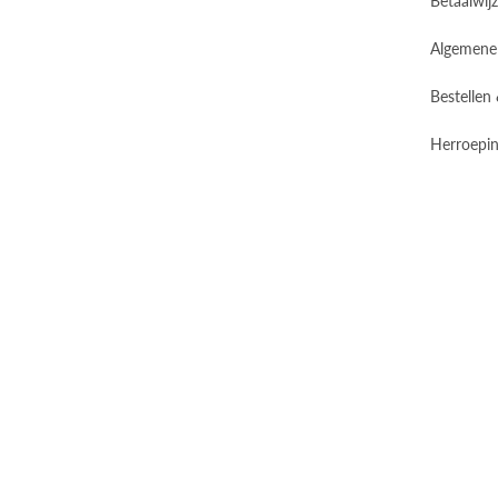
Algemene
Bestellen
Herroepin