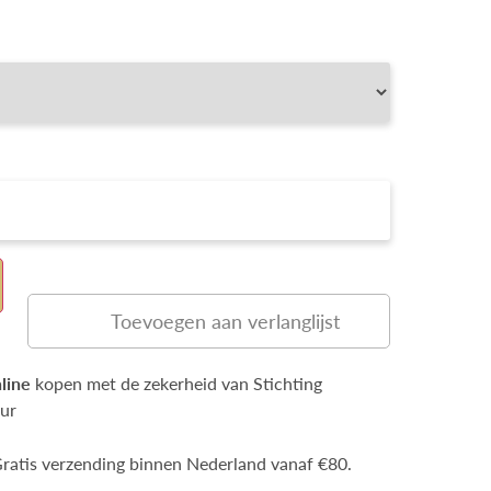
Toevoegen aan verlanglijst
line
kopen met de zekerheid van Stichting
ur
ratis verzending binnen Nederland vanaf €80.