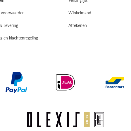
 voorwaarden
Winkelmand
 & Levering
Afrekenen
g en klachtenregeling