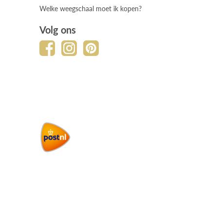
Welke weegschaal moet ik kopen?
Volg ons