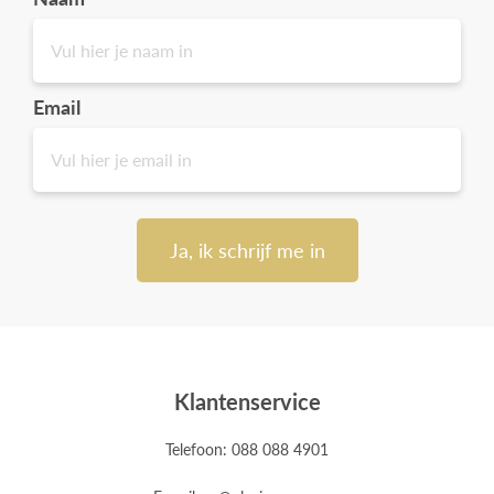
Email
Ja, ik schrijf me in
Klantenservice
Telefoon: 088 088 4901