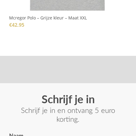
Mcregor Polo – Grijze kleur – Maat XXL
€
42.95
Schrijf je in
Schrijf je in en ontvang 5 euro
korting.
Naam