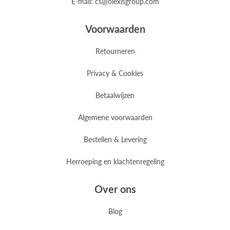
E-mail: cs@olexisgroup.com
Voorwaarden
Retourneren
Privacy & Cookies
Betaalwijzen
Algemene voorwaarden
Bestellen & Levering
Herroeping en klachtenregeling
Over ons
Blog