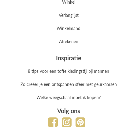
Winkel
Verlanglijst
Winkelmand
Afrekenen
Inspiratie
8 tips voor een toffe kledingstijl bij mannen
Zo creëer je een ontspannen sfeer met geurkaarsen
Welke weegschaal moet ik kopen?
Volg ons