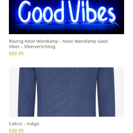
Blazing Neon Wandlamp – Neon Wandlamp Good
Vibes – Sfeerverlichting
€
69.95
Coltrui – Indigo
€
49,95