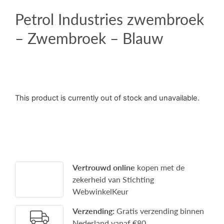
Petrol Industries zwembroek
– Zwembroek – Blauw
This product is currently out of stock and unavailable.
Vertrouwd online
kopen met de
zekerheid van Stichting
WebwinkelKeur
Verzending:
Gratis verzending binnen
Nederland vanaf €80.