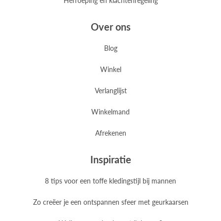
Herroeping en klachtenregeling
Over ons
Blog
Winkel
Verlanglijst
Winkelmand
Afrekenen
Inspiratie
8 tips voor een toffe kledingstijl bij mannen
Zo creëer je een ontspannen sfeer met geurkaarsen