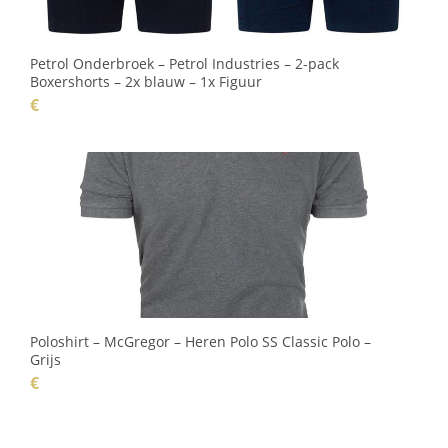
Petrol Onderbroek – Petrol Industries – 2-pack
Boxershorts – 2x blauw – 1x Figuur
€
Poloshirt – McGregor – Heren Polo SS Classic Polo –
Grijs
€