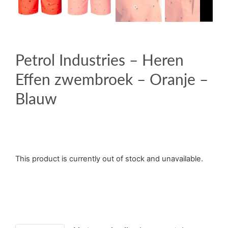
Petrol Industries – Heren
Effen zwembroek – Oranje –
Blauw
This product is currently out of stock and unavailable.