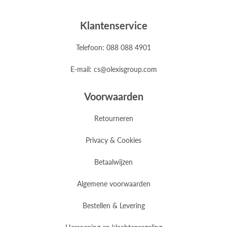
Klantenservice
Telefoon: 088 088 4901
E-mail: cs@olexisgroup.com
Voorwaarden
Retourneren
Privacy & Cookies
Betaalwijzen
Algemene voorwaarden
Bestellen & Levering