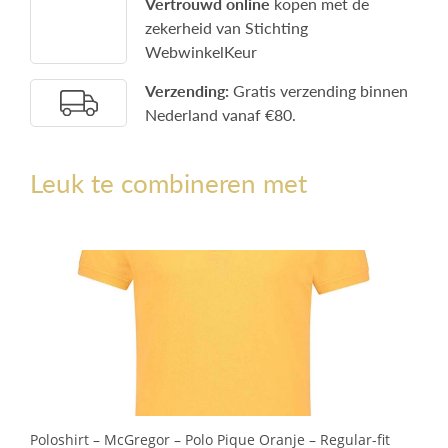
Vertrouwd online
kopen met de
zekerheid van Stichting
WebwinkelKeur
Verzending:
Gratis verzending binnen
Nederland vanaf €80.
Leuk te combineren met
Poloshirt – McGregor – Polo Pique Oranje – Regular-fit