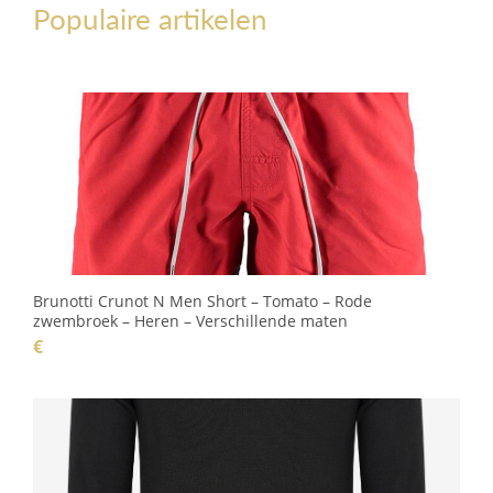
Populaire artikelen
Brunotti Crunot N Men Short – Tomato – Rode
zwembroek – Heren – Verschillende maten
€