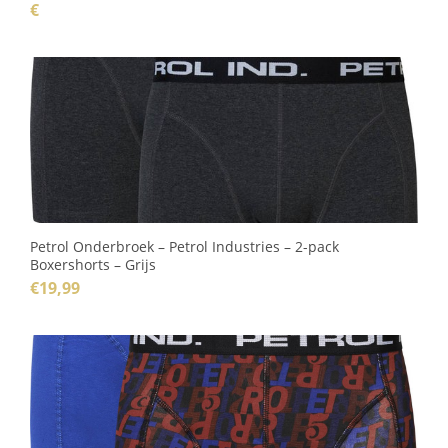
€
Petrol Onderbroek – Petrol Industries – 2-pack
Boxershorts – Grijs
€
19,99