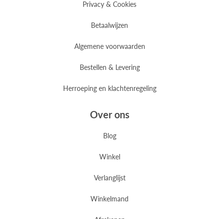
Privacy & Cookies
Betaalwijzen
Algemene voorwaarden
Bestellen & Levering
Herroeping en klachtenregeling
Over ons
Blog
Winkel
Verlanglijst
Winkelmand