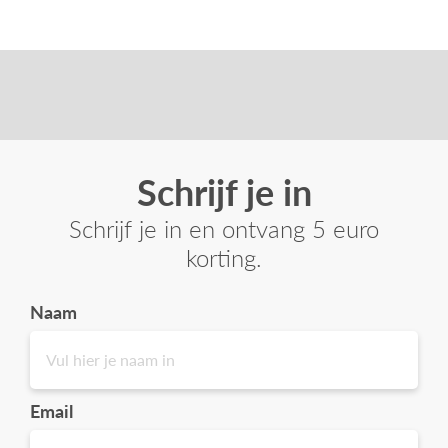
Schrijf je in
Schrijf je in en ontvang 5 euro
korting.
Naam
Email