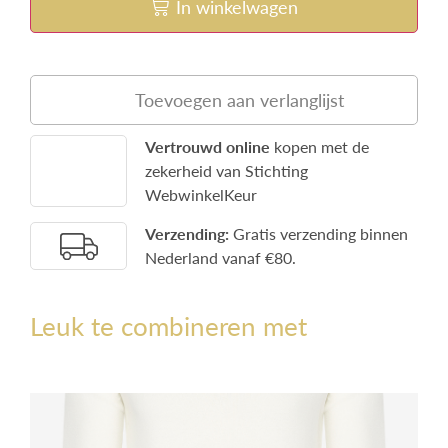
In winkelwagen
Toevoegen aan verlanglijst
Vertrouwd online
kopen met de
zekerheid van Stichting
WebwinkelKeur
Verzending:
Gratis verzending binnen
Nederland vanaf €80.
Leuk te combineren met