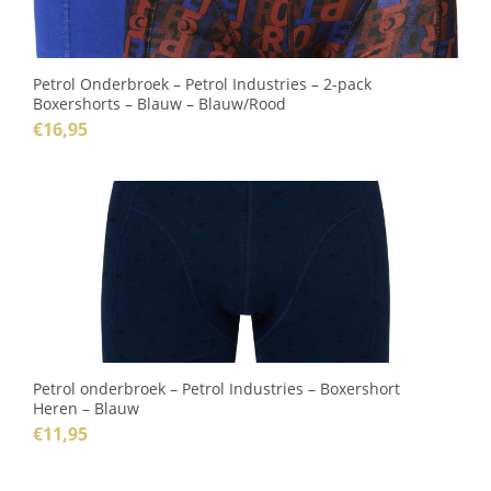
Petrol Onderbroek – Petrol Industries – 2-pack
Boxershorts – Blauw – Blauw/Rood
€
16,95
Petrol onderbroek – Petrol Industries – Boxershort
Heren – Blauw
€
11,95