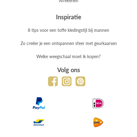
Afrekenen
Inspiratie
8 tips voor een toffe kledingstijl bij mannen
Zo creëer je een ontspannen sfeer met geurkaarsen
Welke weegschaal moet ik kopen?
Volg ons