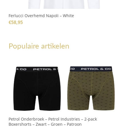
Ferlucci Overhemd Napoli – White
€
58,95
Populaire artikelen
Petrol Onderbroek – Petrol Industries – 2-pack
Boxershorts – Zwart – Groen – Patroon