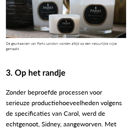
De geurkaarsen van Parks London worden altijd op een natuurlijke wijze
gemaakt.
3. Op het randje
Zonder beproefde processen voor
serieuze productiehoeveelheden volgens
de specificaties van Carol, werd de
echtgenoot, Sidney, aangeworven. Met