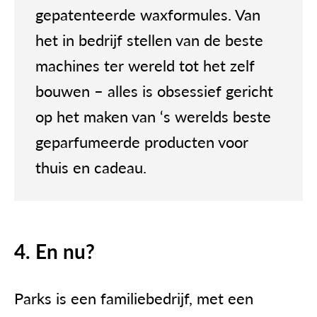
gepatenteerde waxformules. Van
het in bedrijf stellen van de beste
machines ter wereld tot het zelf
bouwen – alles is obsessief gericht
op het maken van ‘s werelds beste
geparfumeerde producten voor
thuis en cadeau.
4. En nu?
Parks is een familiebedrijf, met een