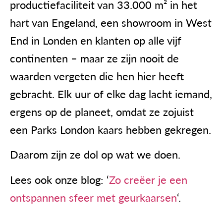
productiefaciliteit van 33.000 m² in het
hart van Engeland, een showroom in West
End in Londen en klanten op alle vijf
continenten – maar ze zijn nooit de
waarden vergeten die hen hier heeft
gebracht. Elk uur of elke dag lacht iemand,
ergens op de planeet, omdat ze zojuist
een Parks London kaars hebben gekregen.
Daarom zijn ze dol op wat we doen.
Lees ook onze blog: ‘
Zo creëer je een
ontspannen sfeer met geurkaarsen
‘.