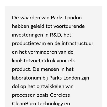
De waarden van Parks London
hebben geleid tot voortdurende
investeringen in R&D, het
productieteam en de infrastructuur
en het verminderen van de
koolstofvoetafdruk voor elk
product. De mensen in het
laboratorium bij Parks London zijn
dol op het ontwikkelen van
processen zoals Coreless
CleanBurn Technology en