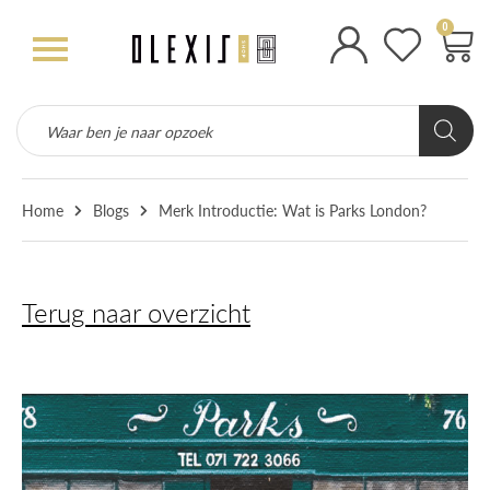
0
Home
Blogs
Merk Introductie: Wat is Parks London?
Terug naar overzicht