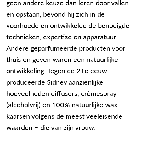
geen andere keuze dan leren door vallen
en opstaan, bevond hij zich in de
voorhoede en ontwikkelde de benodigde
technieken, expertise en apparatuur.
Andere geparfumeerde producten voor
thuis en geven waren een natuurlijke
ontwikkeling. Tegen de 21e eeuw
produceerde Sidney aanzienlijke
hoeveelheden diffusers, crèmespray
(alcoholvrij) en 100% natuurlijke wax
kaarsen volgens de meest veeleisende
waarden – die van zijn vrouw.