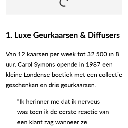
1. Luxe Geurkaarsen & Diffusers
Van 12 kaarsen per week tot 32.500 in 8
uur
.
Carol Symons opende in 1987 een
kleine Londense boetiek met een collectie
geschenken en drie geurkaarsen.
“Ik herinner me dat ik nerveus
was toen ik de eerste reactie van
een klant zag wanneer ze