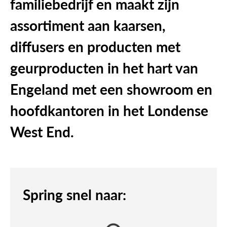
familiebedrijf en maakt zijn
assortiment aan kaarsen,
diffusers en producten met
geurproducten in het hart van
Engeland met een showroom en
hoofdkantoren in het Londense
West End.
Spring snel naar: