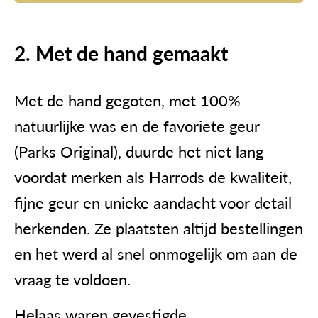
2. Met de hand gemaakt
Met de hand gegoten, met 100%
natuurlijke was en de favoriete geur
(Parks Original), duurde het niet lang
voordat merken als Harrods de kwaliteit,
fijne geur en unieke aandacht voor detail
herkenden. Ze plaatsten altijd bestellingen
en het werd al snel onmogelijk om aan de
vraag te voldoen.
Helaas waren gevestigde