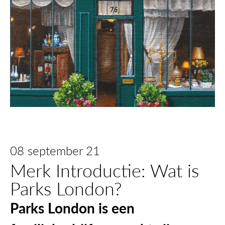
08 september 21
Merk Introductie: Wat is
Parks London?
Parks London is een