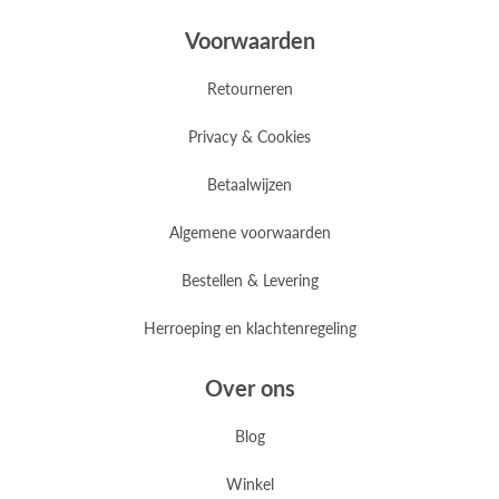
Voorwaarden
Retourneren
Privacy & Cookies
Betaalwijzen
Algemene voorwaarden
Bestellen & Levering
Herroeping en klachtenregeling
Over ons
Blog
Winkel