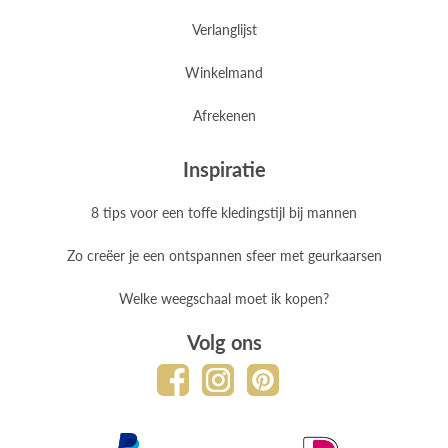
Verlanglijst
Winkelmand
Afrekenen
Inspiratie
8 tips voor een toffe kledingstijl bij mannen
Zo creëer je een ontspannen sfeer met geurkaarsen
Welke weegschaal moet ik kopen?
Volg ons