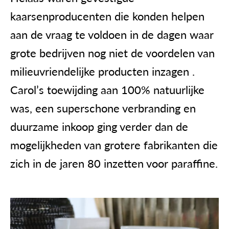
kaarsenproducenten die konden helpen
aan de vraag te voldoen in de dagen waar
grote bedrijven nog niet de voordelen van
milieuvriendelijke producten inzagen .
Carol’s toewijding aan 100% natuurlijke
was, een superschone verbranding en
duurzame inkoop ging verder dan de
mogelijkheden van grotere fabrikanten die
zich in de jaren 80 inzetten voor paraffine.