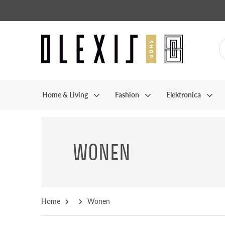
Home & Living
Fashion
Elektronica
WONEN
Home
Wonen