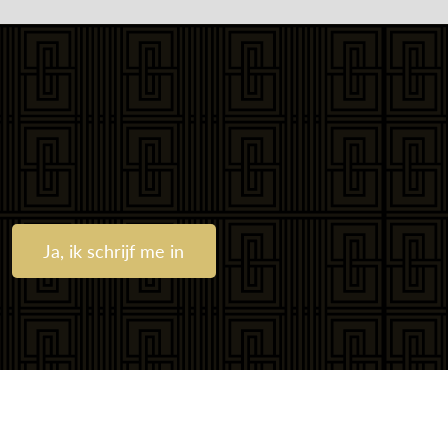
Ja, ik schrijf me in