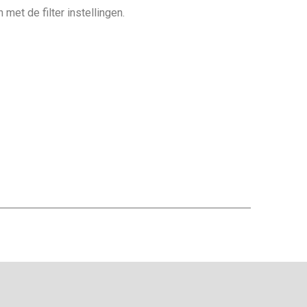
et de filter instellingen.