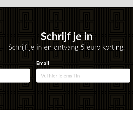
Schrijf je in
Schrijf je in en ontvang 5 euro korting.
Email