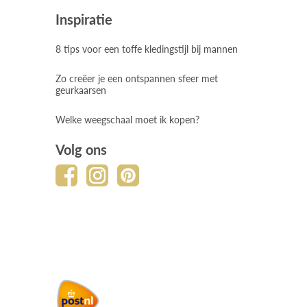
Inspiratie
8 tips voor een toffe kledingstijl bij mannen
Zo creëer je een ontspannen sfeer met
geurkaarsen
Welke weegschaal moet ik kopen?
Volg ons