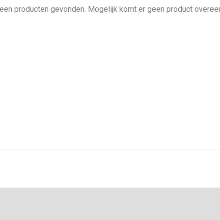
 geen producten gevonden. Mogelijk komt er geen product overeen m